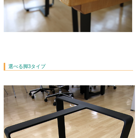
選べる脚3タイプ