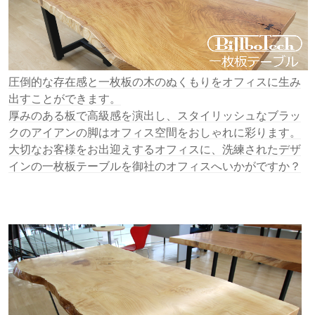
圧倒的な存在感と一枚板の木のぬくもりをオフィスに生み
出すことができます。
厚みのある板で高級感を演出し、スタイリッシュなブラッ
クのアイアンの脚はオフィス空間をおしゃれに彩ります。
大切なお客様をお出迎えするオフィスに、洗練されたデザ
インの一枚板テーブルを御社のオフィスへいかがですか？