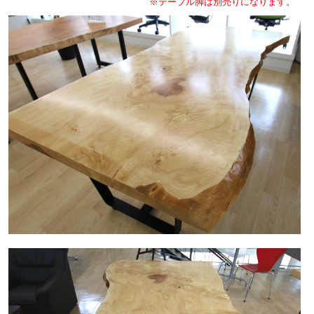
※テーブル脚は別売りになります。